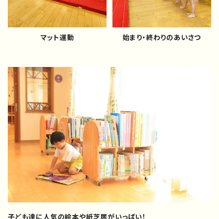
マット運動
始まり・終わりのあいさつ
子ども達に人気の絵本や紙芝居がいっぱい！