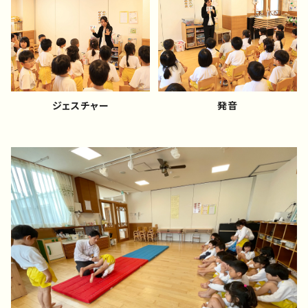
ジェスチャー
発音