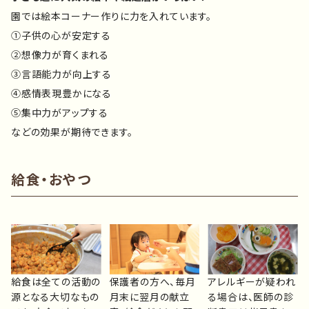
園では絵本コーナー作りに力を入れています。
①子供の心が安定する
②想像力が育くまれる
③言語能力が向上する
④感情表現豊かになる
⑤集中力がアップする
などの効果が期待できます。
給食・おやつ
給食は全ての活動の
保護者の方へ、毎月
アレルギーが疑われ
源となる大切なもの
月末に翌月の献立
る場合は、医師の診