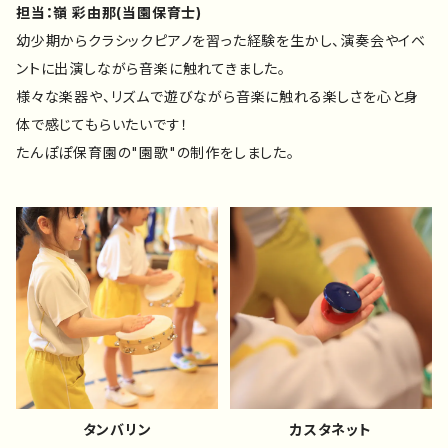
担当：嶺 彩由那(当園保育士)
幼少期からクラシックピアノを習った経験を生かし、演奏会やイベ
ントに出演しながら音楽に触れてきました。
様々な楽器や、リズムで遊びながら音楽に触れる楽しさを心と身
体で感じてもらいたいです！
たんぽぽ保育園の"園歌"の制作をしました。
タンバリン
カスタネット