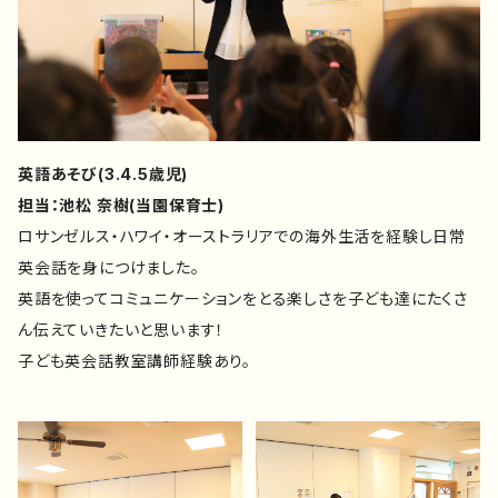
英語あそび(3.4.5歳児)
担当：池松 奈樹(当園保育士)
ロサンゼルス・ハワイ・オーストラリアでの海外生活を経験し日常
英会話を身につけました。
英語を使ってコミュニケーションをとる楽しさを子ども達にたくさ
ん伝えていきたいと思います！
子ども英会話教室講師経験あり。