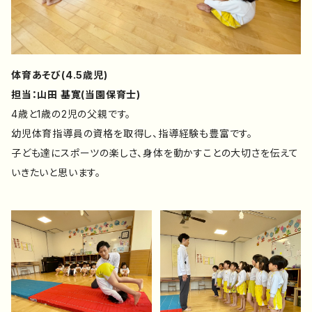
体育あそび(4.5歳児)
担当：山田 基寛(当園保育士)
4歳と1歳の2児の父親です。
幼児体育指導員の資格を取得し、指導経験も豊富です。
子ども達にスポーツの楽しさ、身体を動かすことの大切さを伝えて
いきたいと思います。