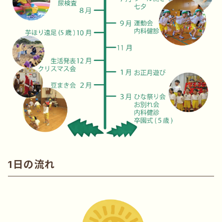
1日の流れ