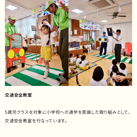
交通安全教室
5歳児クラスを対象に小学校への通学を意識した取り組みとして、
交通安全教室を行なっています。