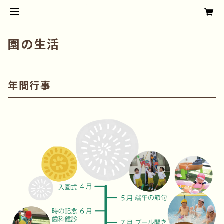
園の生活
年間行事