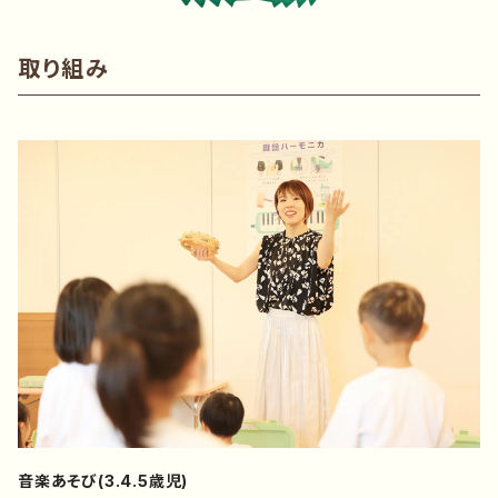
取り組み
音楽あそび(3.4.5歳児)