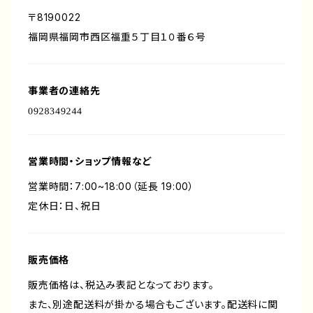
〒8190022
福岡県福岡市西区福重５丁目１０番６号
事業者の連絡先
営業時間・ショップ情報など
営業時間：7:00~18:00（延長 19:00）
定休日：日、祝日
販売価格
販売価格は、税込み表記となっております。
また、別途配送料が掛かる場合もございます。配送料に関