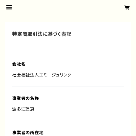
特定商取引法に基づく表記
会社名
社会福祉法人エミージュリンク
事業者の名称
波多江理恵
事業者の所在地