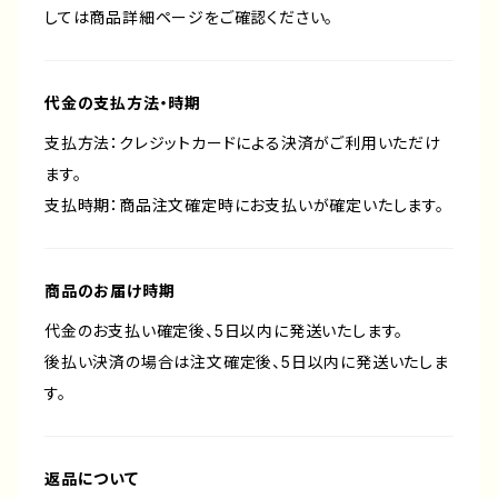
しては商品詳細ページをご確認ください。
代金の支払方法・時期
支払方法：クレジットカードによる決済がご利用いただけ
ます。
支払時期：商品注文確定時にお支払いが確定いたします。
商品のお届け時期
代金のお支払い確定後、5日以内に発送いたします。
後払い決済の場合は注文確定後、5日以内に発送いたしま
す。
返品について