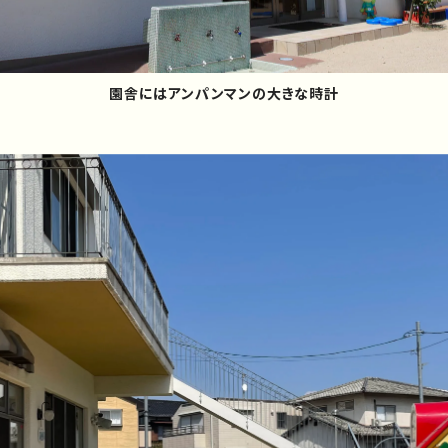
園舎にはアンパンマンの大きな時計