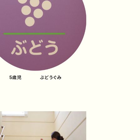
5歳児 ぶどうぐみ