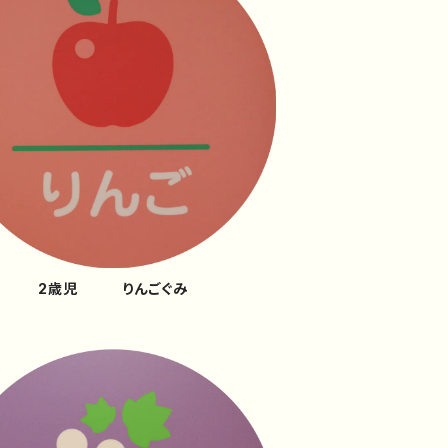
2歳児 りんごぐみ