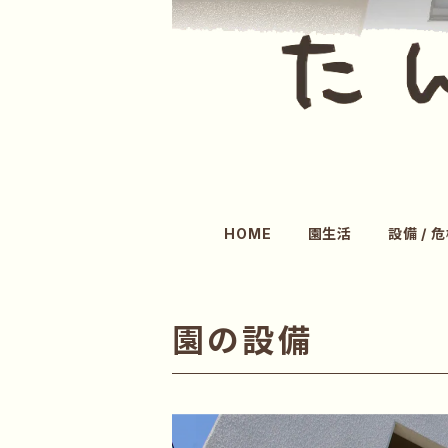
HOME
園生活
設備 / 
園の設備