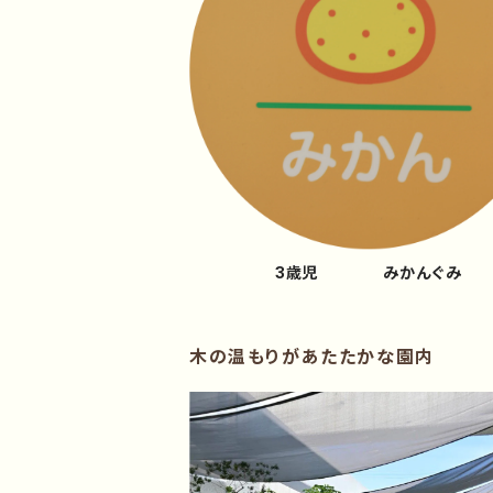
3歳児 みかんぐみ
木の温もりがあたたかな園内