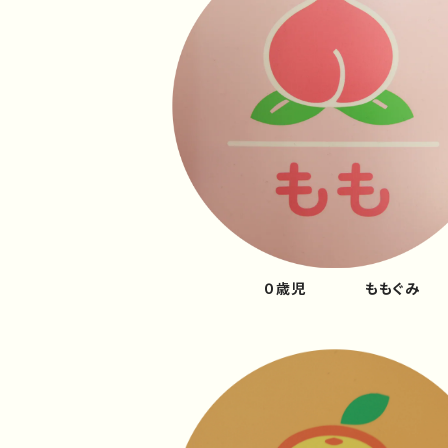
０歳児 ももぐみ