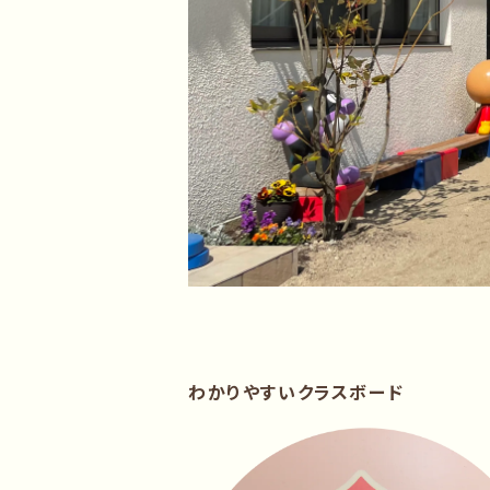
わかりやすいクラスボード