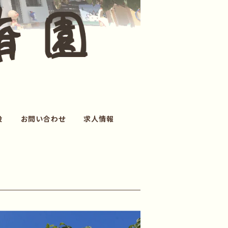
設
お問い合わせ
求人情報