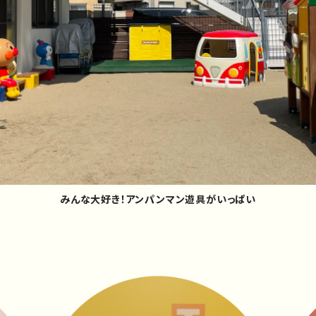
みんな大好き！アンパンマン遊具がいっぱい